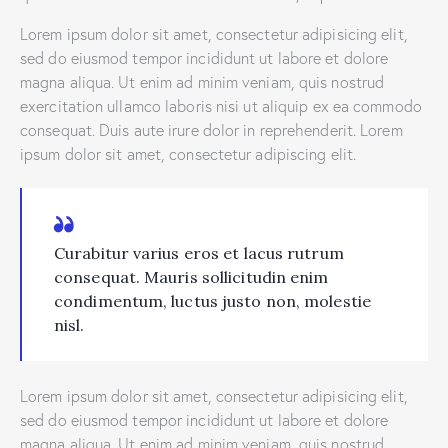
Lorem ipsum dolor sit amet, consectetur adipisicing elit,
sed do eiusmod tempor incididunt ut labore et dolore
magna aliqua. Ut enim ad minim veniam, quis nostrud
exercitation ullamco laboris nisi ut aliquip ex ea commodo
consequat. Duis aute irure dolor in reprehenderit. Lorem
ipsum dolor sit amet, consectetur adipiscing elit.
Curabitur varius eros et lacus rutrum
consequat. Mauris sollicitudin enim
condimentum, luctus justo non, molestie
nisl.
Lorem ipsum dolor sit amet, consectetur adipisicing elit,
sed do eiusmod tempor incididunt ut labore et dolore
magna aliqua. Ut enim ad minim veniam, quis nostrud