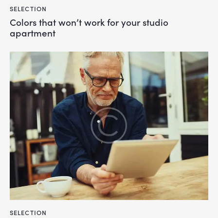
SELECTION
Colors that won’t work for your studio
apartment
SELECTION