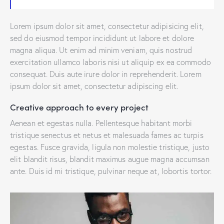
Lorem ipsum dolor sit amet, consectetur adipisicing elit,
sed do eiusmod tempor incididunt ut labore et dolore
magna aliqua. Ut enim ad minim veniam, quis nostrud
exercitation ullamco laboris nisi ut aliquip ex ea commodo
consequat. Duis aute irure dolor in reprehenderit. Lorem
ipsum dolor sit amet, consectetur adipiscing elit.
Creative approach to every project
Aenean et egestas nulla. Pellentesque habitant morbi
tristique senectus et netus et malesuada fames ac turpis
egestas. Fusce gravida, ligula non molestie tristique, justo
elit blandit risus, blandit maximus augue magna accumsan
ante. Duis id mi tristique, pulvinar neque at, lobortis tortor.