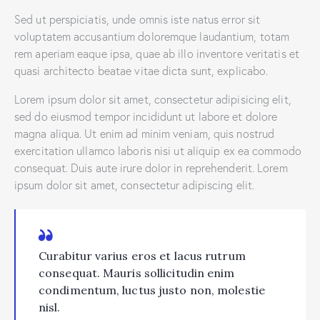
Sed ut perspiciatis, unde omnis iste natus error sit
voluptatem accusantium doloremque laudantium, totam
rem aperiam eaque ipsa, quae ab illo inventore veritatis et
quasi architecto beatae vitae dicta sunt, explicabo.
Lorem ipsum dolor sit amet, consectetur adipisicing elit,
sed do eiusmod tempor incididunt ut labore et dolore
magna aliqua. Ut enim ad minim veniam, quis nostrud
exercitation ullamco laboris nisi ut aliquip ex ea commodo
consequat. Duis aute irure dolor in reprehenderit. Lorem
ipsum dolor sit amet, consectetur adipiscing elit.
Curabitur varius eros et lacus rutrum
consequat. Mauris sollicitudin enim
condimentum, luctus justo non, molestie
nisl.