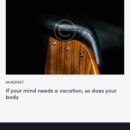
MINDSET
If your mind needs a vacation, so does your
body