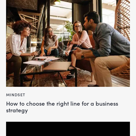
MINDSET
How to choose the right line for a business
strategy