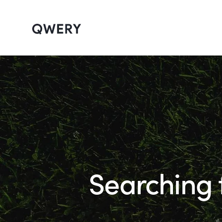
Searching f