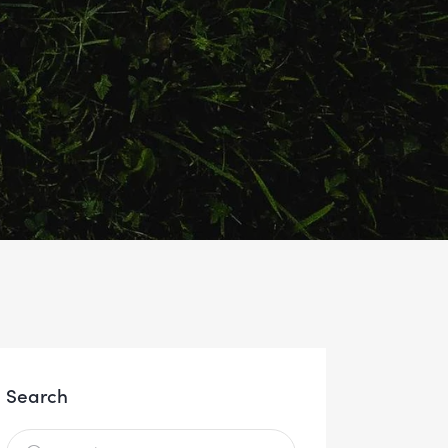
Search