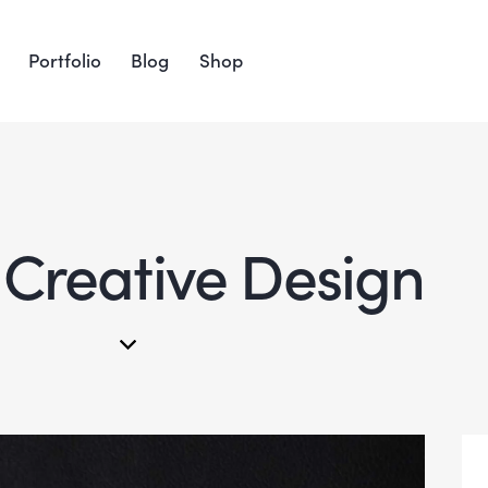
Portfolio
Blog
Shop
 Creative Design