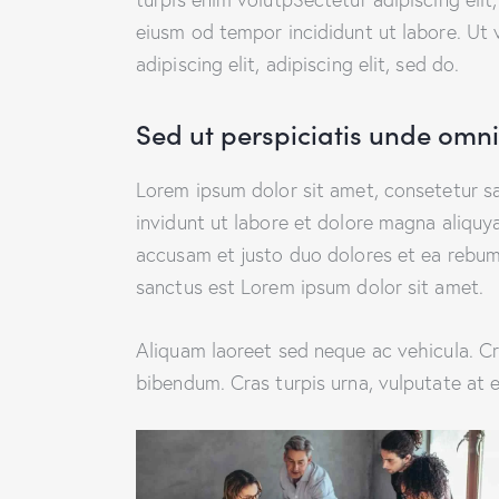
eiusm od tempor incididunt ut labore. Ut v
adipiscing elit, adipiscing elit, sed do.
Sed ut perspiciatis unde omnis
Lorem ipsum dolor sit amet, consetetur s
invidunt ut labore et dolore magna aliquy
accusam et justo duo dolores et ea rebum.
sanctus est Lorem ipsum dolor sit amet.
Aliquam laoreet sed neque ac vehicula. Cr
bibendum. Cras turpis urna, vulputate at e