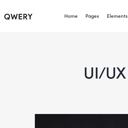
Home
Pages
Elements
UI/UX