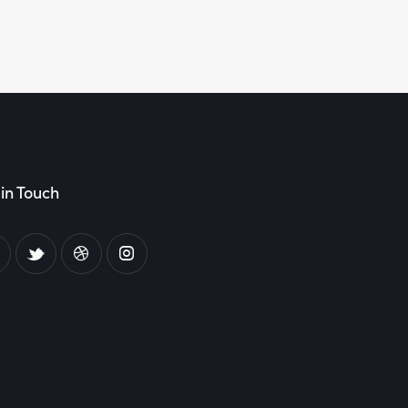
in Touch