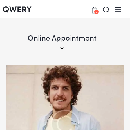
0
Online Appointment