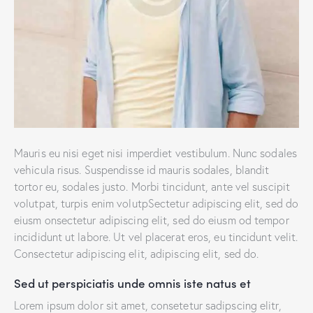
Mauris eu nisi eget nisi imperdiet vestibulum. Nunc sodales
vehicula risus. Suspendisse id mauris sodales, blandit
tortor eu, sodales justo. Morbi tincidunt, ante vel suscipit
volutpat, turpis enim volutpSectetur adipiscing elit, sed do
eiusm onsectetur adipiscing elit, sed do eiusm od tempor
incididunt ut labore. Ut vel placerat eros, eu tincidunt velit.
Consectetur adipiscing elit, adipiscing elit, sed do.
Sed ut perspiciatis unde omnis iste natus et
Lorem ipsum dolor sit amet, consetetur sadipscing elitr,