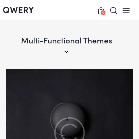
0
Multi-Functional Themes