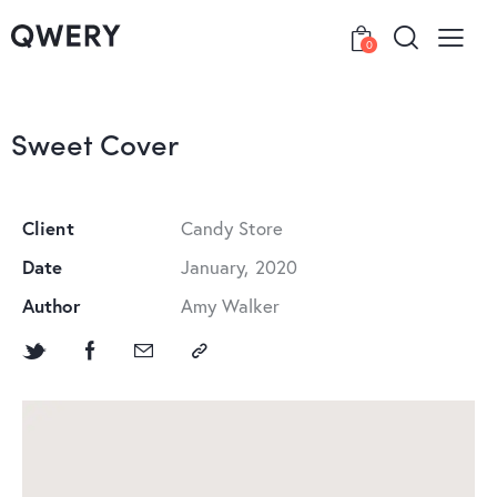
0
Sweet Cover
Client
Candy Store
Date
January, 2020
Author
Amy Walker