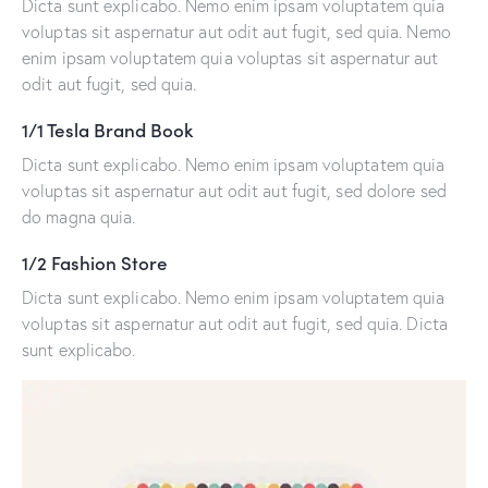
Dicta sunt explicabo. Nemo enim ipsam voluptatem quia
voluptas sit aspernatur aut odit aut fugit, sed quia. Nemo
enim ipsam voluptatem quia voluptas sit aspernatur aut
odit aut fugit, sed quia.
1/1 Tesla Brand Book
Dicta sunt explicabo. Nemo enim ipsam voluptatem quia
voluptas sit aspernatur aut odit aut fugit, sed dolore sed
do magna quia.
1/2 Fashion Store
Dicta sunt explicabo. Nemo enim ipsam voluptatem quia
voluptas sit aspernatur aut odit aut fugit, sed quia. Dicta
sunt explicabo.