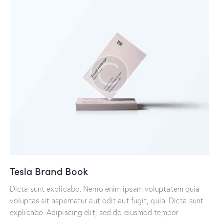
Tesla Brand Book
Dicta sunt explicabo. Nemo enim ipsam voluptatem quia
voluptas sit aspernatur aut odit aut fugit, quia. Dicta sunt
explicabo. Adipiscing elit, sed do eiusmod tempor