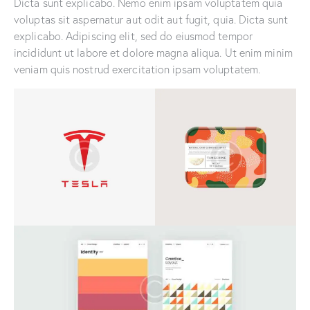
Dicta sunt explicabo. Nemo enim ipsam voluptatem quia
voluptas sit aspernatur aut odit aut fugit, quia. Dicta sunt
explicabo. Adipiscing elit, sed do eiusmod tempor
incididunt ut labore et dolore magna aliqua. Ut enim minim
veniam quis nostrud exercitation ipsam voluptatem.