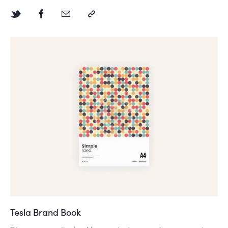
Tesla Brand Book