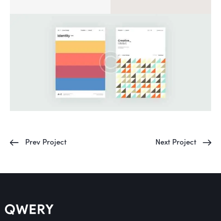
Prev Project
Next Project