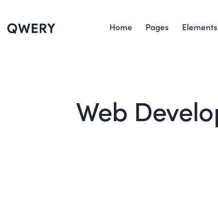
Home
Pages
Elements
Web Develop