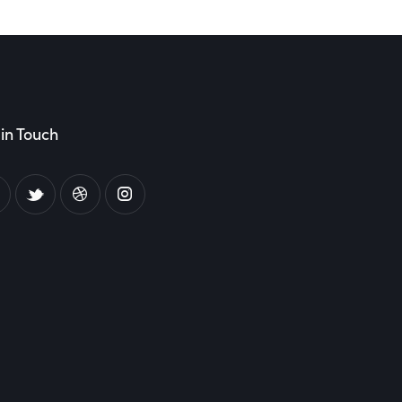
in Touch