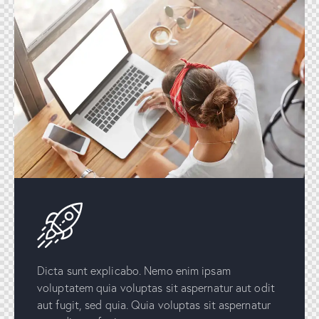
Dicta sunt explicabo. Nemo enim ipsam
voluptatem quia voluptas sit aspernatur aut odit
aut fugit, sed quia. Quia voluptas sit aspernatur